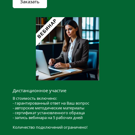
Заказать
Дистанционное участие
В стоимость включено:
- гарантированный ответ на Ваш вопрос
- авторские методические материалы
- сертификат установленного образца
- запись вебинара на 5 рабочих дней
Количество подключений ограничено!