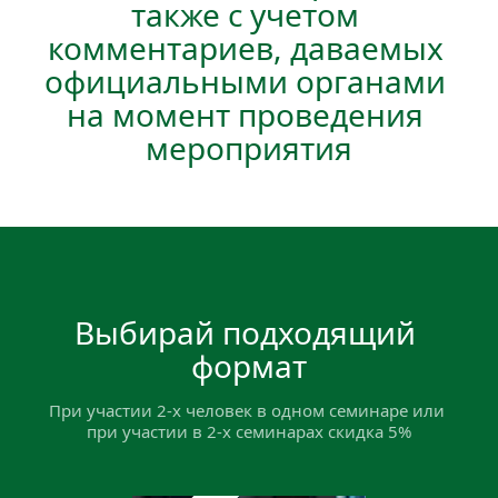
также с учетом 
комментариев, даваемых 
официальными органами 
на момент проведения 
мероприятия
Выбирай подходящий 
формат
При участии 2-х человек в одном семинаре или 
при участии в 2-х семинарах скидка 5%