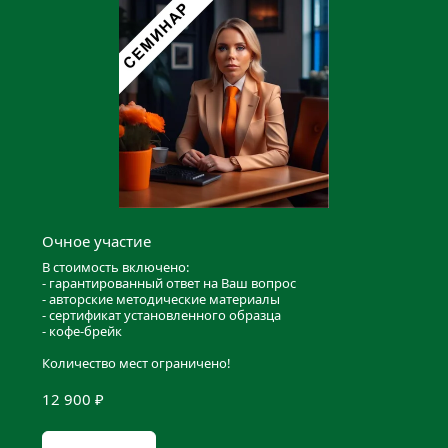
Очное участие
В стоимость включено:
- гарантированный ответ на Ваш вопрос
- авторские методические материалы
- сертификат установленного образца
- кофе-брейк
Количество мест ограничено!
12 900 ₽