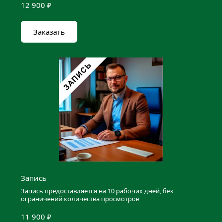
12 900 ₽
Заказать
Запись
Запись предоставляется на 10 рабочих дней, без 
ограничений количества просмотров
11 900 ₽