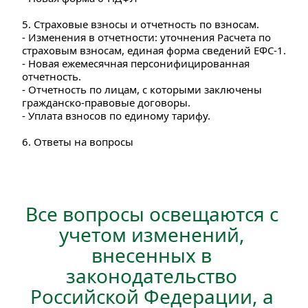
5. Страховые взносы и отчетность по взносам. 
- Изменения в отчетности: уточнения Расчета по 
страховым взносам, единая форма сведений ЕФС-1. 
- Новая ежемесячная персонифицированная 
отчетность. 
- Отчетность по лицам, с которыми заключены 
гражданско-правовые договоры. 
- Уплата взносов по единому тарифу.
6. Ответы на вопросы
Все вопросы освещаются с 
учетом изменений, 
внесенных в 
законодательство 
Российской Федерации, а 