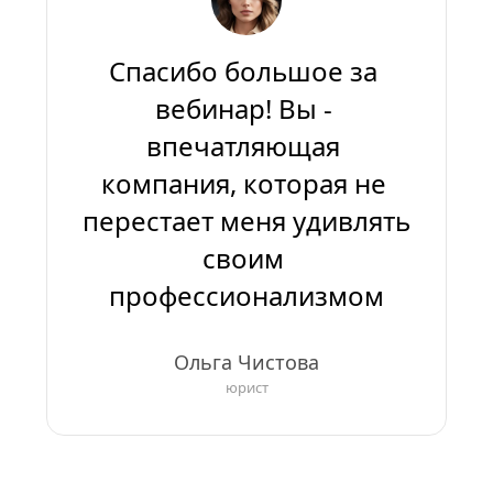
Спасибо большое за 
вебинар! Вы - 
впечатляющая 
компания, которая не 
перестает меня удивлять 
своим 
профессионализмом
Ольга Чистова
юрист