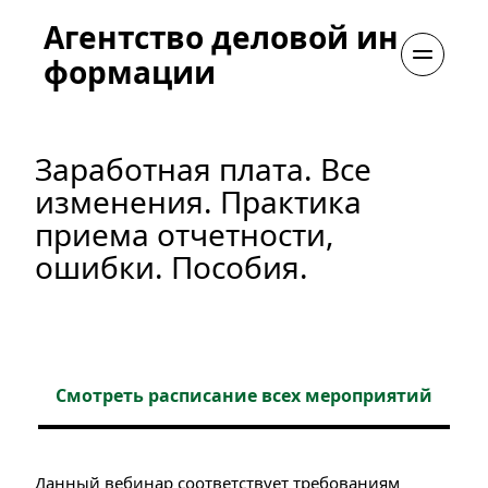
Агентство деловой ин
формации
Заработная плата. Все 
изменения. Практика 
приема отчетности, 
ошибки. Пособия.
Смотреть расписание всех мероприятий
Данный вебинар соответствует требованиям 