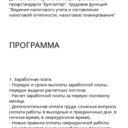
профстандарта "Бухгалтер": трудовая функция 
"Ведение налогового учета и составление 
налоговой отчетности, налоговое планирование"
ПРОГРАММА
1. Заработная плата.
- Порядок и сроки выплаты заработной платы, 
порядок выдачи расчетных листков. 
- Расчет заработной платы за первую половину 
месяца. 
- Дополнительная оплата труда, сложные вопросы 
(оплата работы в выходные и праздничные дни, в 
ночное время, в сверхурочное время). 
- Новые правила оплаты сверхурочной работы. 