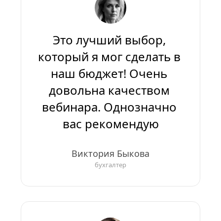
Это лучший выбор, 
который я мог сделать в 
наш бюджет! Очень 
довольна качеством 
вебинара. Однозначно 
вас рекомендую
Виктория Быкова
бухгалтер