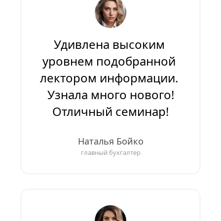
Удивлена высоким 
уровнем подобранной 
лектором информации. 
Узнала много нового!
Отличный семинар!
Наталья Бойко
главный бухгалтер