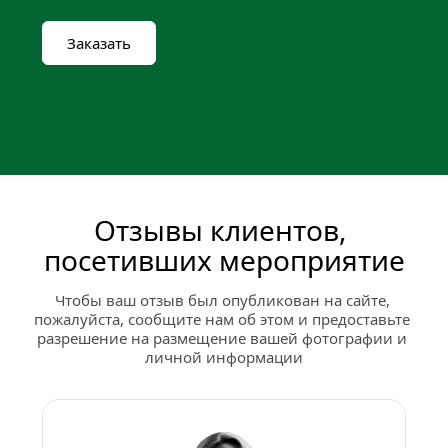
Заказать
Отзывы клиентов, 
посетивших мероприятие
Чтобы ваш отзыв был опубликован на сайте, 
пожалуйста, сообщите нам об этом и предоставьте 
разрешение на размещение вашей фотографии и 
личной информации